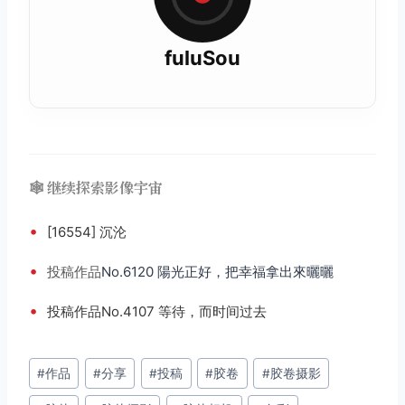
fuluSou
🕸️ 继续探索影像宇宙
•
[16554] 沉沦
•
投稿
作品
No.6120 陽光正好，把幸福拿出來曬曬
•
投稿作品No.4107 等待，而时间过去
文
#
作品
#
分享
#
投稿
#
胶卷
#
胶卷摄影
章