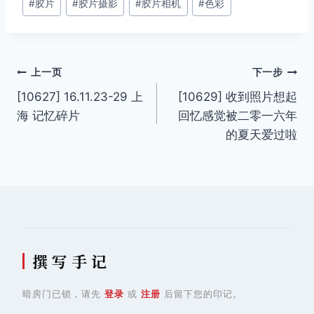
#
胶片
#
胶片摄影
#
胶片相机
#
色彩
标
签：
文
上一页
下一步
[10627] 16.11.23-29 上
[10629] 收到照片想起
章
海 记忆碎片
回忆感觉被二零一六年
导
的夏天爱过啦
航
撰 写 手 记
暗房门已锁，请先
登录
或
注册
后留下您的印记。