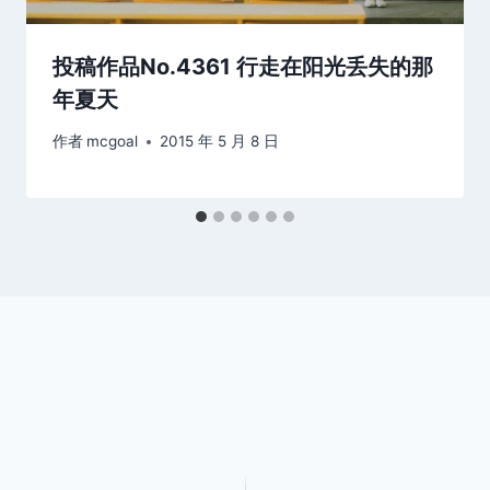
投稿作品No.4361 行走在阳光丢失的那
年夏天
作者
mcgoal
2015 年 5 月 8 日