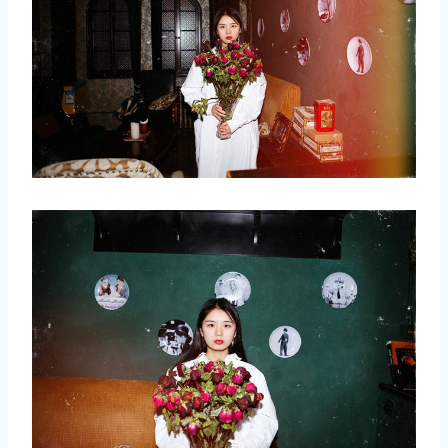
取消
搜索