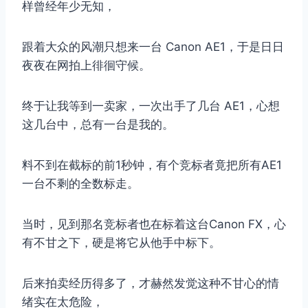
样曾经年少无知，
跟着大众的风潮只想来一台 Canon AE1，于是日日
夜夜在网拍上徘徊守候。
终于让我等到一卖家，一次出手了几台 AE1，心想
这几台中，总有一台是我的。
料不到在截标的前1秒钟，有个竞标者竟把所有AE1
一台不剩的全数标走。
当时，见到那名竞标者也在标着这台Canon FX，心
有不甘之下，硬是将它从他手中标下。
后来拍卖经历得多了，才赫然发觉这种不甘心的情
绪实在太危险，