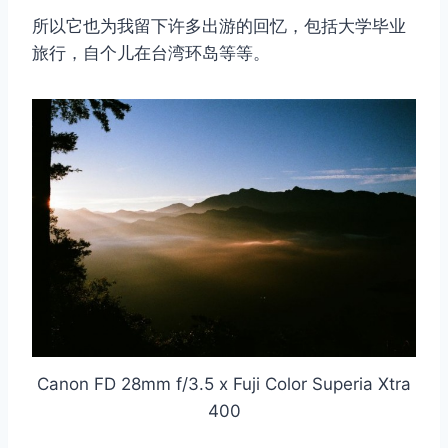
所以它也为我留下许多出游的回忆，包括大学毕业
旅行，自个儿在台湾环岛等等。
Canon FD 28mm f/3.5 x Fuji Color Superia Xtra
400