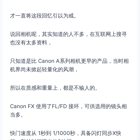
才一直将这段回忆引以为戒。
说回相机呢，其实知道的人不多，在互联网上搜寻
也没有太多资料，
只知道是比 Canon A系列相机更早的产品，当时相
机界尚未掀起轻量化的风潮，
所以在质感和重量上，都是不输人的。
Canon FX 使用了FL/FD 接环，可供选用的镜头相
当多。
快门速度从 1秒到 1/1000秒，具备闪灯同步X快