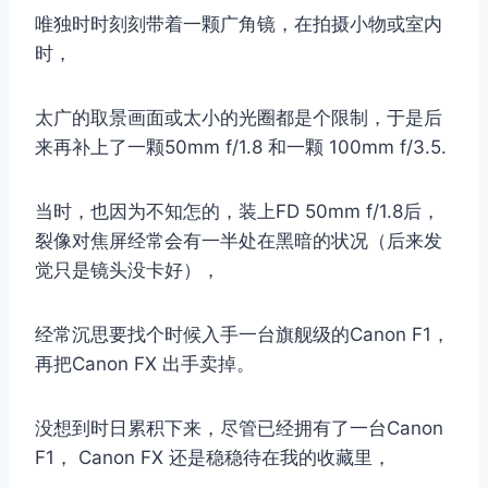
唯独时时刻刻带着一颗广角镜，在拍摄小物或室内
时，
太广的取景画面或太小的光圈都是个限制，于是后
来再补上了一颗50mm f/1.8 和一颗 100mm f/3.5.
当时，也因为不知怎的，装上FD 50mm f/1.8后，
裂像对焦屏经常会有一半处在黑暗的状况（后来发
觉只是镜头没卡好），
经常沉思要找个时候入手一台旗舰级的Canon F1，
再把Canon FX 出手卖掉。
没想到时日累积下来，尽管已经拥有了一台Canon
F1， Canon FX 还是稳稳待在我的收藏里，