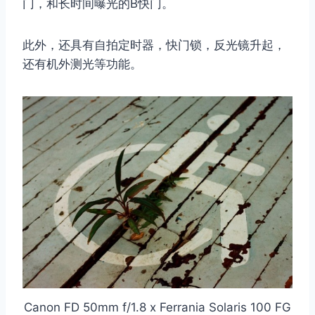
门，和长时间曝光的B快门。
此外，还具有自拍定时器，快门锁，反光镜升起，
还有机外测光等功能。
Canon FD 50mm f/1.8 x Ferrania Solaris 100 FG