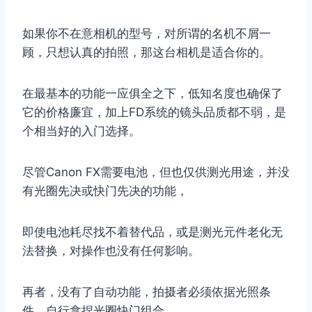
如果你不在意相机的型号，对所谓的名机不屑一
顾，只想认真的拍照，那这台相机是适合你的。
在最基本的功能一应俱全之下，低知名度也确保了
它的价格廉宜，加上FD系统的镜头品质都不弱，是
个相当好的入门选择。
尽管Canon FX需要电池，但也仅供测光用途，并没
有光圈先决或快门先决的功能，
即使电池耗尽找不着替代品，或是测光元件老化无
法替换，对操作也没有任何影响。
再者，没有了自动功能，拍摄者必须依据光照条
件，自行拿捏光圈快门组合，