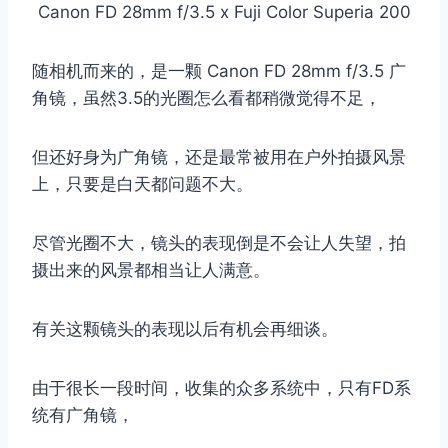
Canon FD 28mm f/3.5 x Fuji Color Superia 200
随相机而来的，是一颗 Canon FD 28mm f/3.5 广
角镜，虽然3.5的光圈怎么看都稍微觉得不足，
取消
搜索
但还好身为广角镜，还是最常被用在户外拍摄风景
上，只要是白天都问题不大。
尽管光圈不大，镜头的表现倒是不会让人失望，拍
摄出来的风景都相当让人满意。
有关这颗镜头的表现以后有机会再细谈。
由于很长一段时间，收集的众多系统中，只有FD系
统有广角镜，