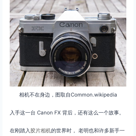
相机不在身边，图取自Common.wikipedia
入手这一台 Canon FX 背后，还有这么一个故事。
在刚踏入
胶片相机
的世界时， 老明也和许多新手一