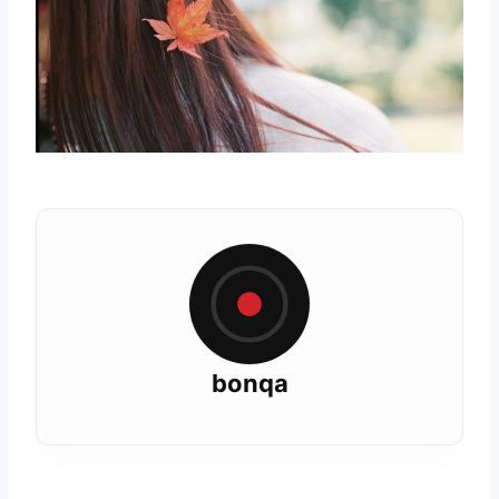
bonqa