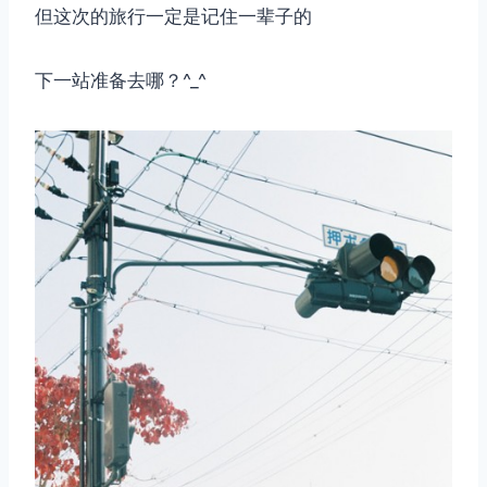
但这次的旅行一定是记住一辈子的
下一站准备去哪？^_^