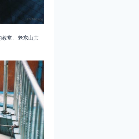
的教堂。老东山其