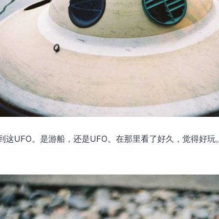
到这UFO。是游船，还是UFO。在那里看了好久，觉得好玩