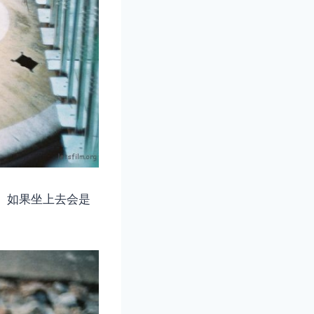
。如果坐上去会是