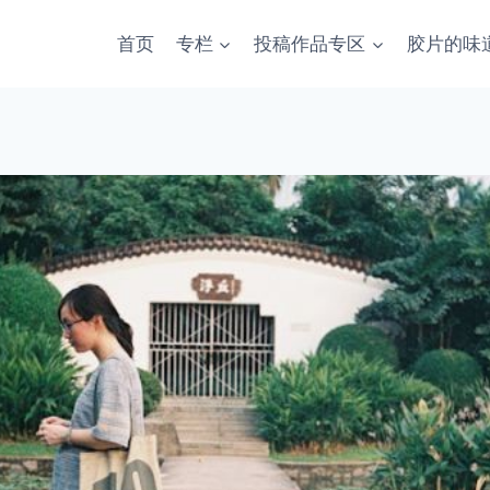
首页
专栏
投稿作品专区
胶片的味