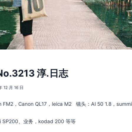
.3213 淳.日志
年 12 月 16 日
 FM2，Canon QL17，leica M2 镜头：AI 50 1.8，summit
i SP200、业务，kodad 200 等等