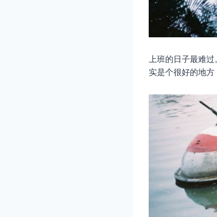
上班的日子最难过
实是个很好的地方