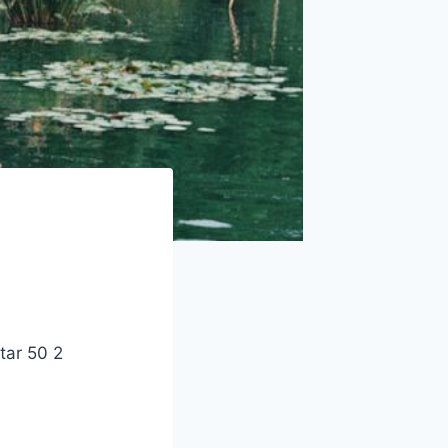
ar 50 2