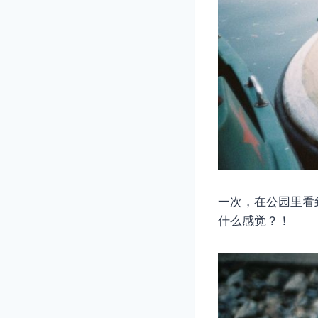
一次，在公园里看
什么感觉？！