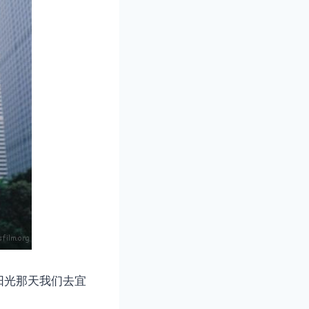
阳光那天我们去宜