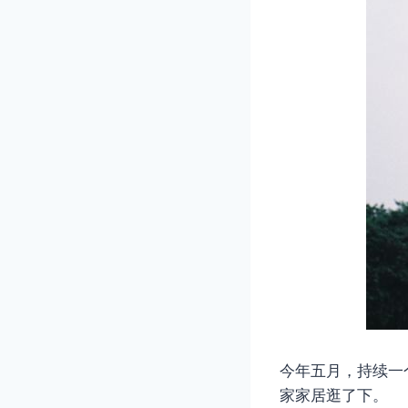
今年五月，持续一
家家居逛了下。