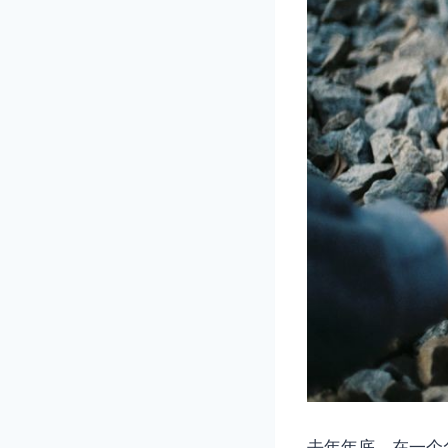
去年年底。在一个