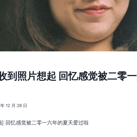
9] 收到照片想起 回忆感觉被二零
 年 12 月 28 日
起 回忆感觉被二零一六年的夏天爱过啦