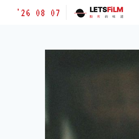
跳
胶
LETS
FiLM
'26 08 07
到
片
胶
片
的
味
道
内
的
容
味
道
LETSFILM