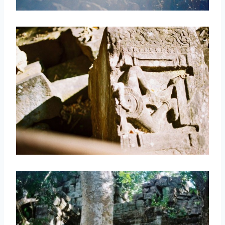
取消
搜索