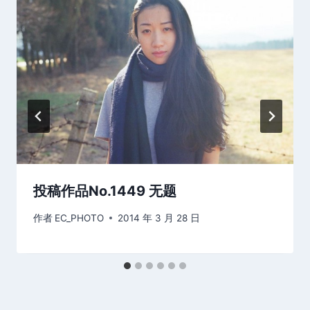
投稿作品No.1449 无题
作者
EC_PHOTO
2014 年 3 月 28 日