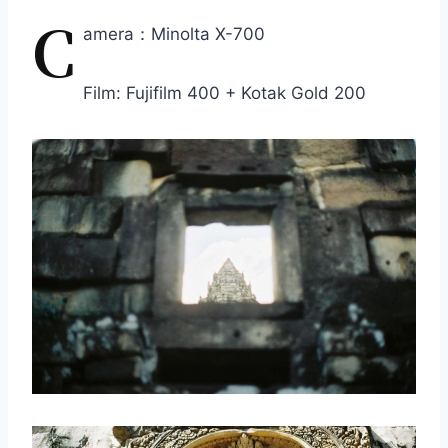
C
amera：Minolta X-700
Film: Fujifilm 400 + Kotak Gold 200