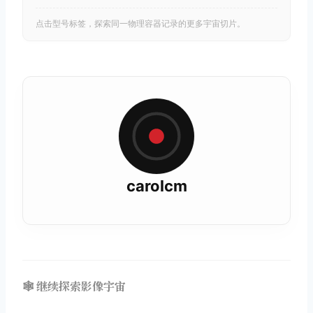
点击型号标签，探索同一物理容器记录的更多宇宙切片。
carolcm
🕸️ 继续探索影像宇宙