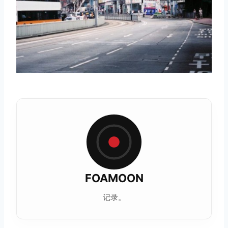
FOAMOON
记录。