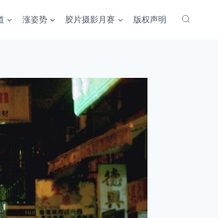
道
涨姿势
胶片摄影月赛
版权声明