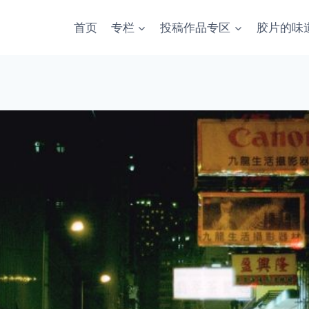
首页
专栏
投稿作品专区
胶片的味