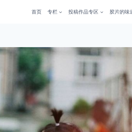
首页
专栏
投稿作品专区
胶片的味