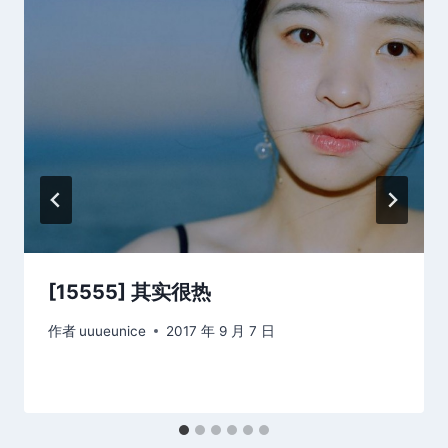
[15555] 其实很热
作者
uuueunice
2017 年 9 月 7 日