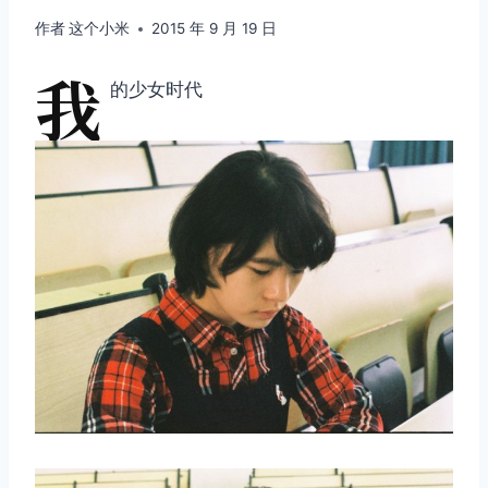
作者
这个小米
2015 年 9 月 19 日
我
的少女时代