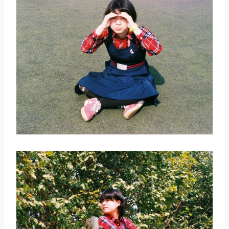
取消
搜索