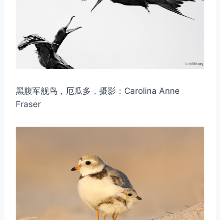
黑腹军舰鸟，厄瓜多，摄影：Carolina Anne
Fraser