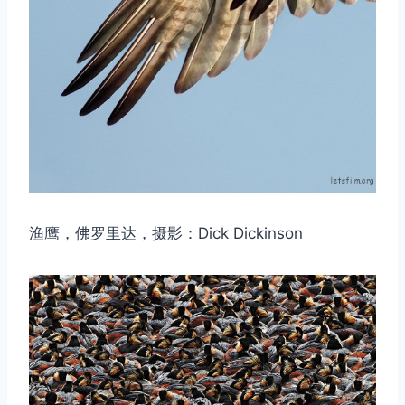
渔鹰，佛罗里达，摄影：Dick Dickinson