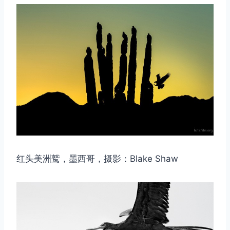
红头美洲鹫，墨西哥，摄影：Blake Shaw