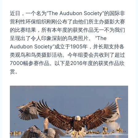
近日，一个名为“The Audubon Society”的国际非
营利性环保组织刚刚公布了由他们所主办摄影大赛
的比赛结果，所有本年度的获奖作品无一不为我们
呈现出了令人印象深刻的鸟类照片。 “The
Audubon Society”成立于1905年，并长期支持各
类观鸟和鸟类摄影活动。今年组委会共收到了超过
7000幅参赛作品。以下是2016年度的获奖作品欣
赏。