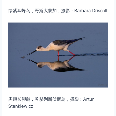
绿紫耳蜂鸟，哥斯大黎加，摄影：Barbara Driscoll
黑翅长脚鹬，希腊列斯伏斯岛，摄影：Artur
Stankiewicz