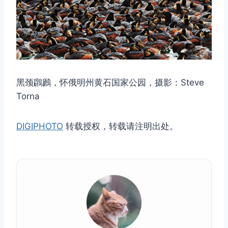
黑颈鸊鷉，怀俄明州黄石国家公园，摄影：Steve
Torna
DIGIPHOTO
转载授权，转载请注明出处。