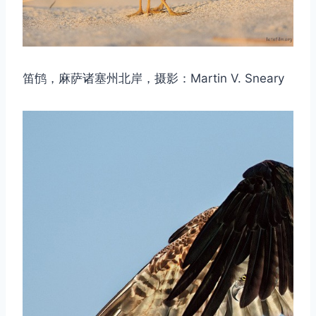
笛鸻，麻萨诸塞州北岸，摄影：Martin V. Sneary
取消
搜索