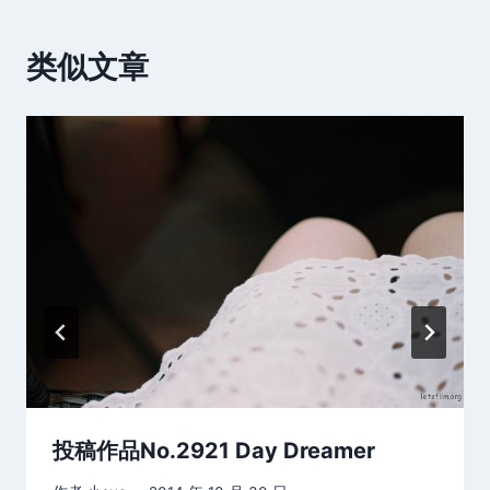
类似文章
投稿作品No.2921 Day Dreamer