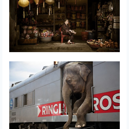
取消
搜索