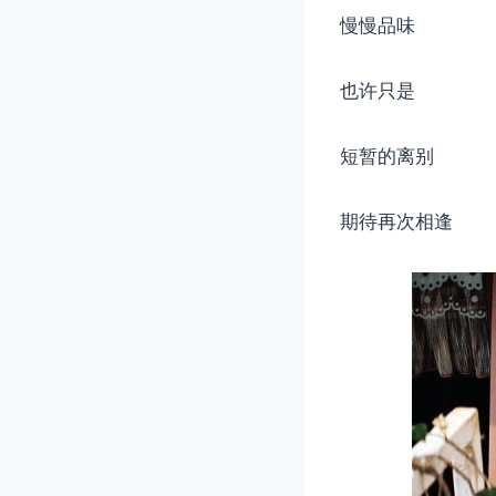
慢慢品味
也许只是
短暂的离别
期待再次相逢