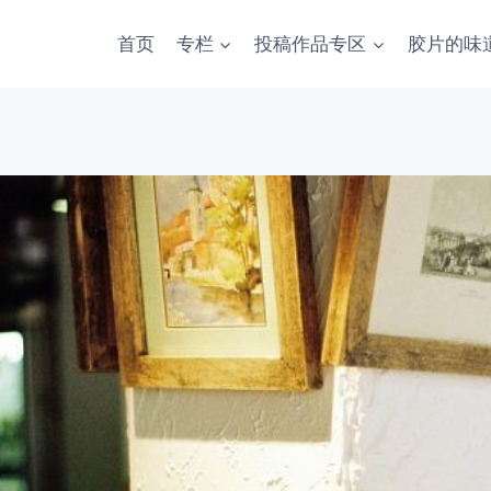
首页
专栏
投稿作品专区
胶片的味