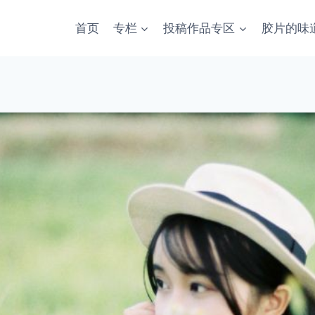
首页
专栏
投稿作品专区
胶片的味