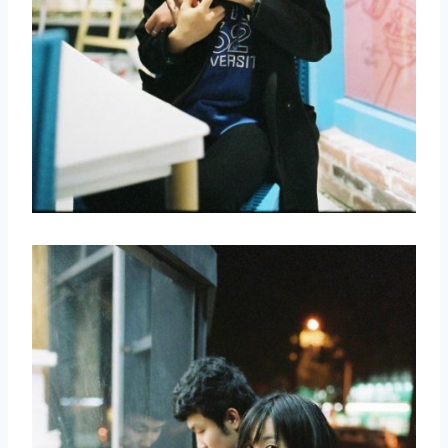
取消
搜索