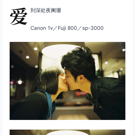
爱
到深处夜阑珊
Canon 1v／Fuji 800／sp-3000