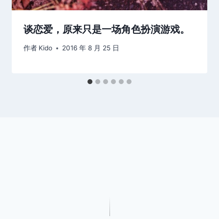
谈恋爱，原来只是一场角色扮演游戏。
作者
Kido
2016 年 8 月 25 日