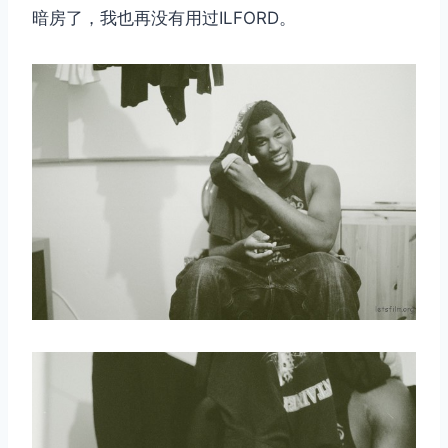
暗房了，我也再没有用过ILFORD。