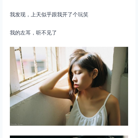
我发现，上天似乎跟我开了个玩笑
我的左耳，听不见了