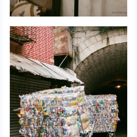
取消
搜索