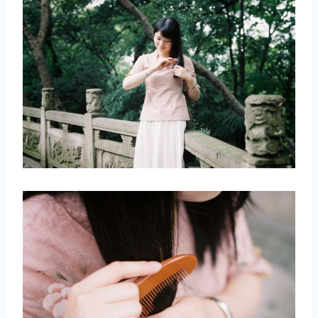
取消
搜索