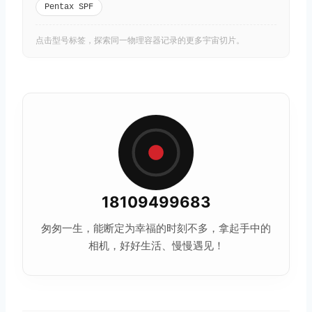
Pentax SPF
点击型号标签，探索同一物理容器记录的更多宇宙切片。
18109499683
匆匆一生，能断定为幸福的时刻不多，拿起手中的
相机，好好生活、慢慢遇见！