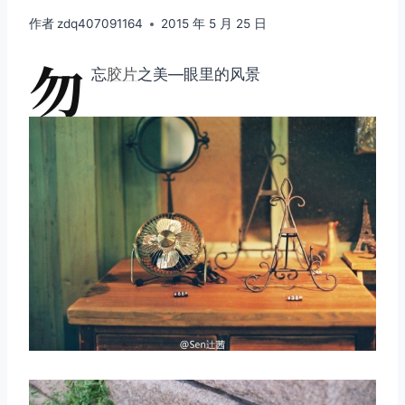
作者
zdq407091164
2015 年 5 月 25 日
勿
忘
胶片
之美—眼里的风景