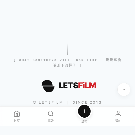
[ WHAT SOMETHING WILL LOOK LIKE · 看看事物
被拍下的样子 ]
LETS
FiLM
© LETSFILM
SINCE 2013
|
首页
探索
我的
发布