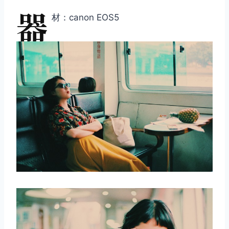
器
材：canon EOS5