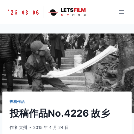
跳
胶
LETS
FiLM
'26 08 06
到
胶
片
的
味
道
片
内
的
容
味
道
LETSFILM
投稿作品
投稿作品No.4226 故乡
作者
大州
2015 年 4 月 24 日