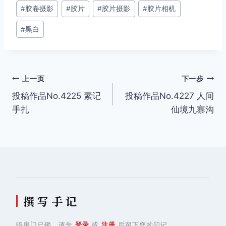
#
胶卷摄影
#
胶片
#
胶片摄影
#
胶片相机
标
签：
#
黑白
文
上一页
下一步
投稿作品No.4225 素记
投稿作品No.4227 人间
章
手扎
仙境九寨沟
导
航
撰 写 手 记
暗房门已锁，请先
登录
或
注册
后留下您的印记。