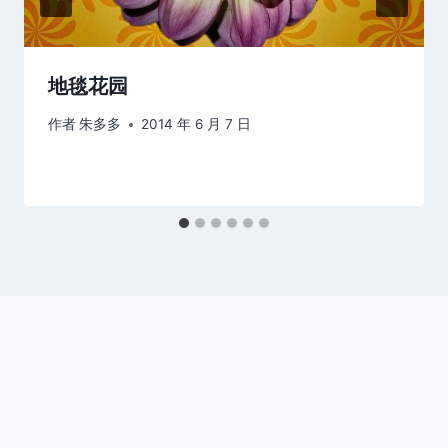
地毯花园
作者
朱多多
2014 年 6 月 7 日