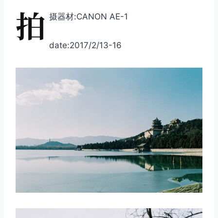
拍
摄器材:CANON AE-1
date:2017/2/13-16