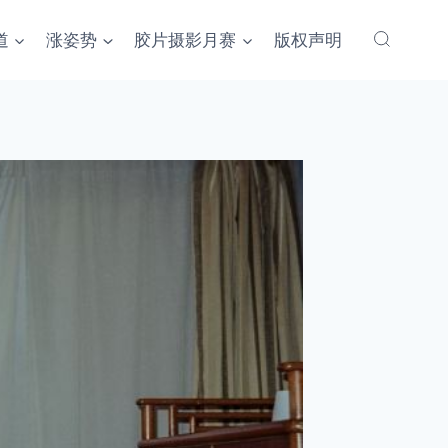
道
涨姿势
胶片摄影月赛
版权声明