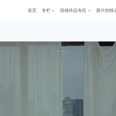
首页
专栏
投稿作品专区
胶片的味