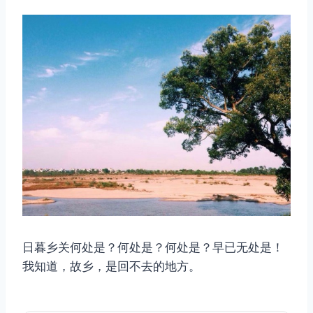
日暮乡关何处是？何处是？何处是？早已无处是！
我知道，故乡，是回不去的地方。