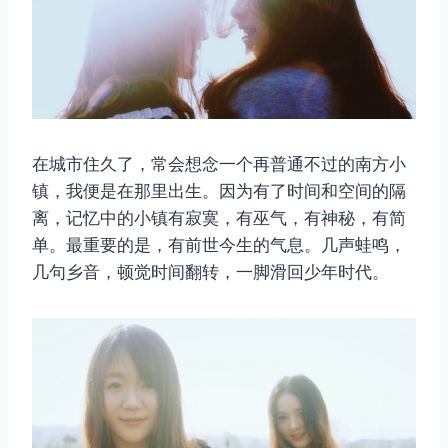
在城市住久了，常会想念一个再普通不过的南方小
镇，我便是在那里出生。因为有了时间和空间的隔
离，记忆中的小镇有寂寞，有巫气，有神秘，有简
单。最重要的是，有前世今生的气息。几声蛙鸣，
几句乡音，顿觉时间翻转，一脚滑回少年时代。