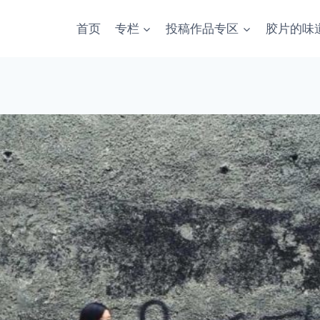
首页
专栏
投稿作品专区
胶片的味