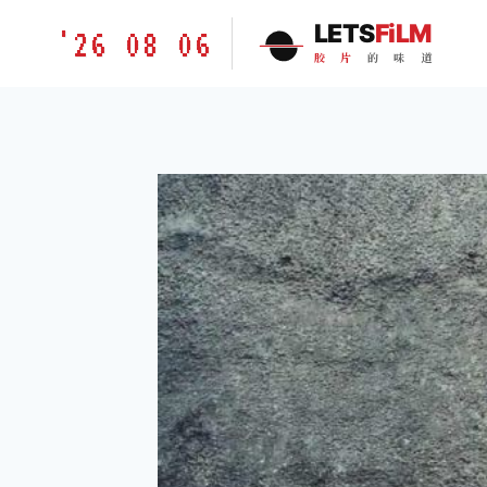
跳
胶
LETS
FiLM
'26 08 06
到
片
胶
片
的
味
道
内
的
容
味
道
LETSFILM