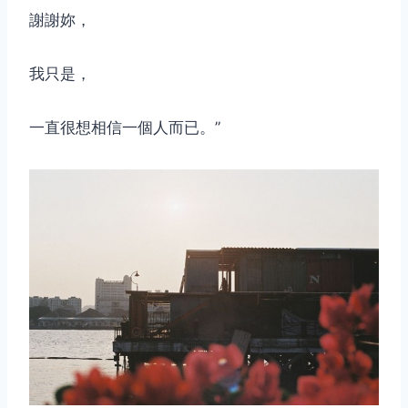
謝謝妳，
我只是，
一直很想相信一個人而已。”