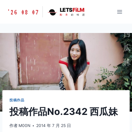
跳
胶
LETS
FiLM
'26 08 07
到
胶
片
的
味
道
片
内
的
容
味
道
LETSFILM
投稿作品
投稿作品No.2342 西瓜妹
作者
M00N
2014 年 7 月 25 日