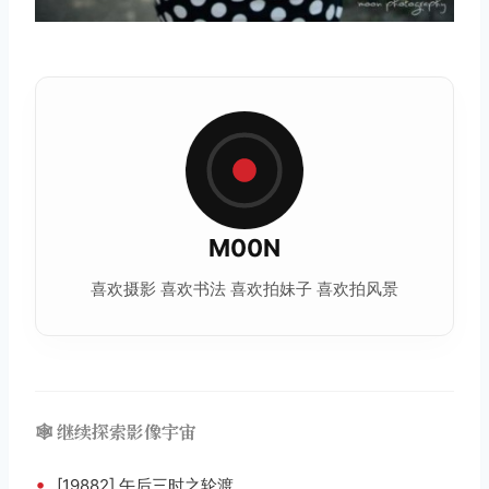
M00N
喜欢摄影 喜欢书法 喜欢拍妹子 喜欢拍风景
🕸️ 继续探索影像宇宙
•
[19882] 午后三时之轮渡