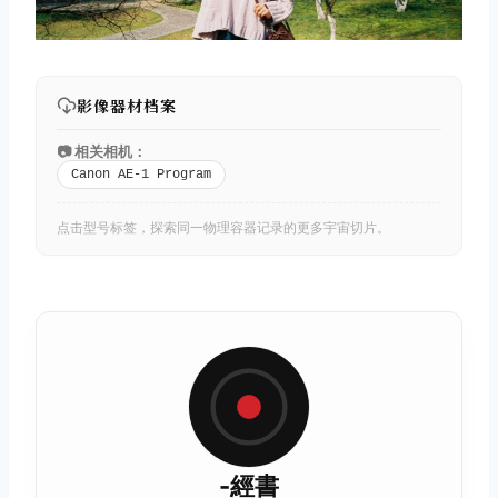
影像器材档案
📷 相关相机：
Canon AE-1 Program
点击型号标签，探索同一物理容器记录的更多宇宙切片。
-經書