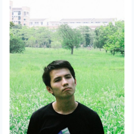
取消
搜索