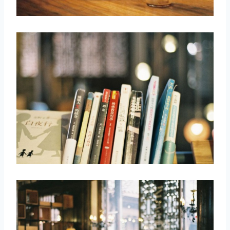
取消
搜索