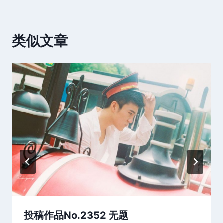
类似文章
投稿作品No.2352 无题