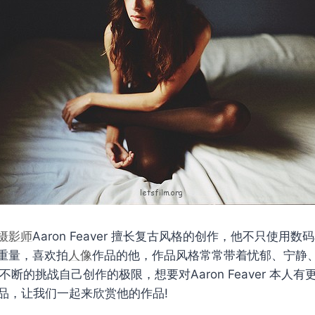
摄影师
Aaron Feaver 擅长复古风格的创作，他不只使用
重量，喜欢拍
人像
作品的他，作品风格常常带着忧郁、宁静、
不断的挑战自己创作的极限，想要对Aaron Feaver 本人
品，让我们一起来欣赏他的作品!