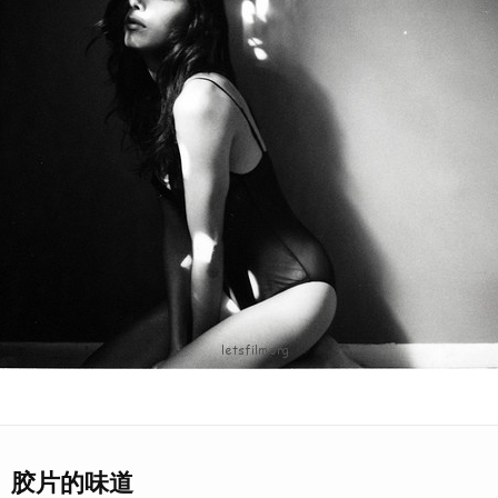
胶片的味道