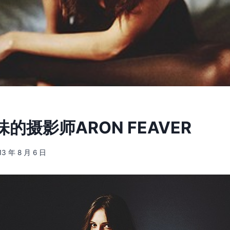
的摄影师ARON FEAVER
13 年 8 月 6 日