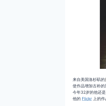
来自美国洛杉矶的
使作品增加古朴的
今年32岁的他还是
他的
Flickr
上的作