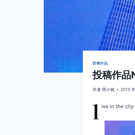
投稿作品
投稿作品No.1
作者
周小铭
2013 年
l
ive in the city 