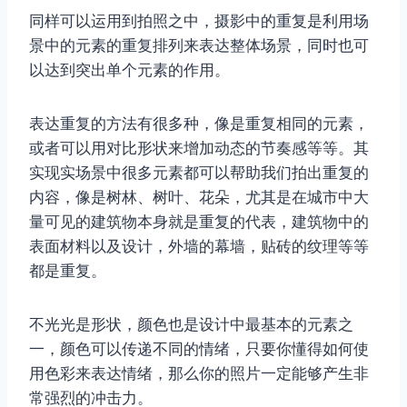
同样可以运用到拍照之中，摄影中的重复是利用场
景中的元素的重复排列来表达整体场景，同时也可
以达到突出单个元素的作用。
表达重复的方法有很多种，像是重复相同的元素，
或者可以用对比形状来增加动态的节奏感等等。其
实现实场景中很多元素都可以帮助我们拍出重复的
内容，像是树林、树叶、花朵，尤其是在城市中大
量可见的建筑物本身就是重复的代表，建筑物中的
表面材料以及设计，外墙的幕墙，贴砖的纹理等等
都是重复。
不光光是形状，颜色也是设计中最基本的元素之
一，颜色可以传递不同的情绪，只要你懂得如何使
用色彩来表达情绪，那么你的照片一定能够产生非
常强烈的冲击力。