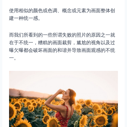
使用相似的颜色或色调、概念或元素为画面整体创
建一种统一感。
而我们所看到的一些所谓失败的照片的原因之一就
在于不统一，糟糕的画面裁剪，尴尬的视角以及过
曝欠曝都会破坏画面的和谐并导致画面观感的不统
一。