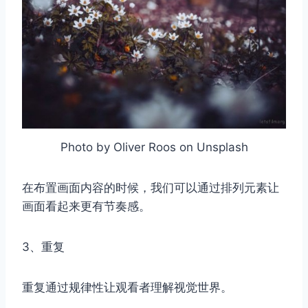
Photo by Oliver Roos on Unsplash
在布置画面内容的时候，我们可以通过排列元素让
画面看起来更有节奏感。
3、重复
重复通过规律性让观看者理解视觉世界。