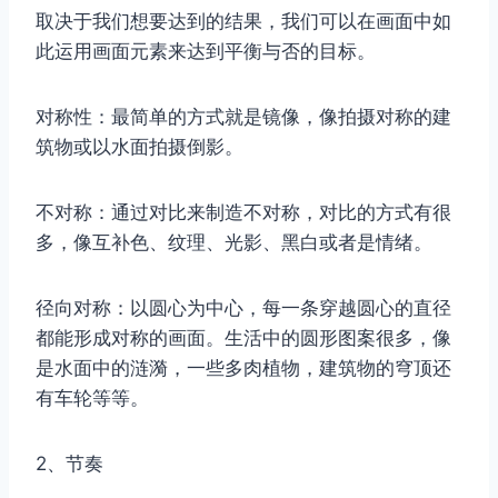
取决于我们想要达到的结果，我们可以在画面中如
此运用画面元素来达到平衡与否的目标。
对称性：最简单的方式就是镜像，像拍摄对称的建
筑物或以水面拍摄倒影。
不对称：通过对比来制造不对称，对比的方式有很
多，像互补色、纹理、光影、黑白或者是情绪。
径向对称：以圆心为中心，每一条穿越圆心的直径
都能形成对称的画面。生活中的圆形图案很多，像
是水面中的涟漪，一些多肉植物，建筑物的穹顶还
有车轮等等。
2、节奏