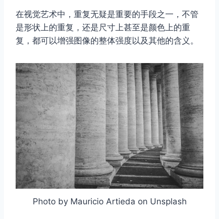
在视觉艺术中，重复无疑是重要的手段之一，不管
是形状上的重复，还是尺寸上甚至是颜色上的重
复，都可以增强图像的整体强度以及其他的含义。
Photo by Mauricio Artieda on Unsplash