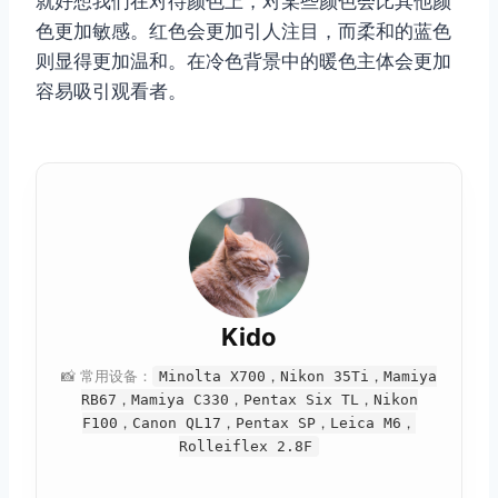
就好想我们在对待颜色上，对某些颜色会比其他颜
色更加敏感。红色会更加引人注目，而柔和的蓝色
则显得更加温和。在冷色背景中的暖色主体会更加
容易吸引观看者。
Kido
📸 常用设备：
Minolta X700，Nikon 35Ti，Mamiya
RB67，Mamiya C330，Pentax Six TL，Nikon
F100，Canon QL17，Pentax SP，Leica M6，
Rolleiflex 2.8F