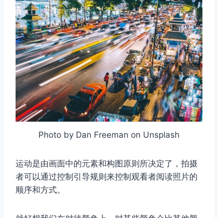
Photo by Dan Freeman on Unsplash
运动是由画面中的元素和构图原则所决定了，拍摄
者可以通过控制引导规则来控制观看者阅读照片的
顺序和方式。