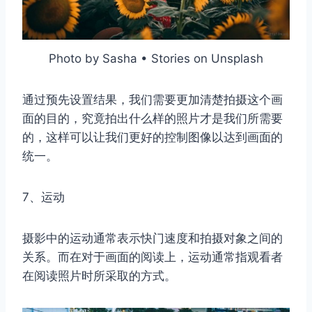
Photo by Sasha • Stories on Unsplash
通过预先设置结果，我们需要更加清楚拍摄这个画
面的目的，究竟拍出什么样的照片才是我们所需要
的，这样可以让我们更好的控制图像以达到画面的
统一。
7、运动
摄影中的运动通常表示快门速度和拍摄对象之间的
关系。而在对于画面的阅读上，运动通常指观看者
在阅读照片时所采取的方式。