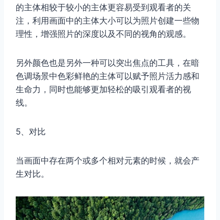
的主体相较于较小的主体更容易受到观看者的关
注，利用画面中的主体大小可以为照片创建一些物
理性，增强照片的深度以及不同的视角的观感。
另外颜色也是另外一种可以突出焦点的工具，在暗
色调场景中色彩鲜艳的主体可以赋予照片活力感和
生命力，同时也能够更加轻松的吸引观看者的视
线。
取消
搜索
5、对比
当画面中存在两个或多个相对元素的时候，就会产
生对比。