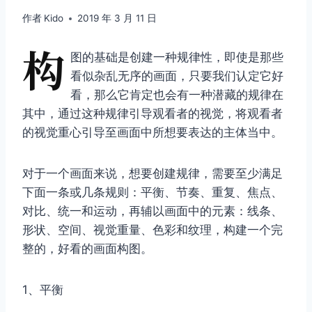
作者
Kido
2019 年 3 月 11 日
构
图的基础是创建一种规律性，即使是那些
看似杂乱无序的画面，只要我们认定它好
看，那么它肯定也会有一种潜藏的规律在
其中，通过这种规律引导观看者的视觉，将观看者
的视觉重心引导至画面中所想要表达的主体当中。
对于一个画面来说，想要创建规律，需要至少满足
下面一条或几条规则：平衡、节奏、重复、焦点、
对比、统一和运动，再辅以画面中的元素：线条、
形状、空间、视觉重量、色彩和纹理，构建一个完
整的，好看的画面构图。
1、平衡