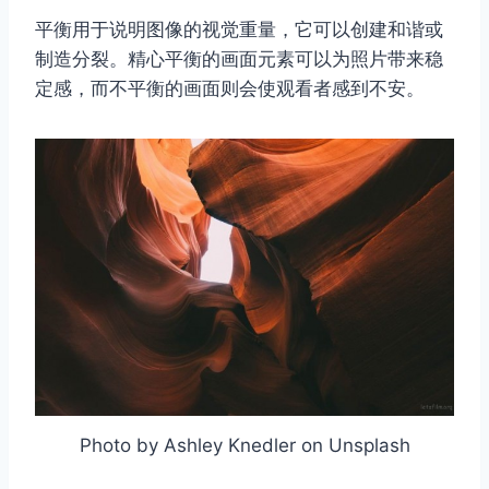
平衡用于说明图像的视觉重量，它可以创建和谐或
制造分裂。精心平衡的画面元素可以为照片带来稳
定感，而不平衡的画面则会使观看者感到不安。
Photo by Ashley Knedler on Unsplash