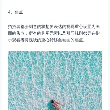
4、焦点
拍摄者都会刻意的将想要表达的视觉重心设置为画
面的焦点，所有的构图元素以及引导规则都是在指
示观看者将视线的重心转移至画面的焦点。