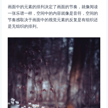
画面中的元素的排列决定了画面的节奏，就像阅读
一张乐谱一样，空间中的内容就像是音符，空间的
节奏感取决于画面中的视觉元素的反复是有组织还
是无组织的排列。