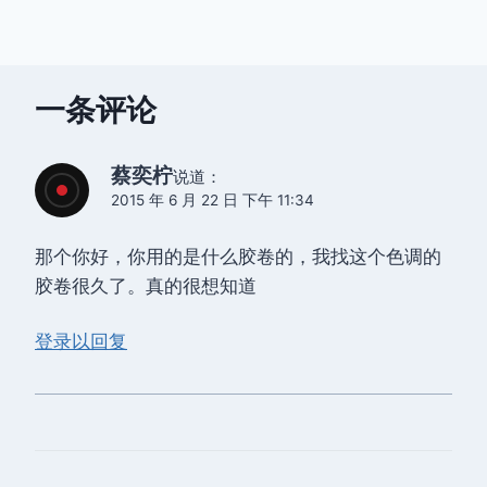
导
航
一条评论
蔡奕柠
说道：
2015 年 6 月 22 日 下午 11:34
那个你好，你用的是什么胶卷的，我找这个色调的
胶卷很久了。真的很想知道
登录以回复