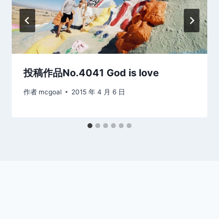
投稿作品No.4041 God is love
作者
mcgoal
2015 年 4 月 6 日