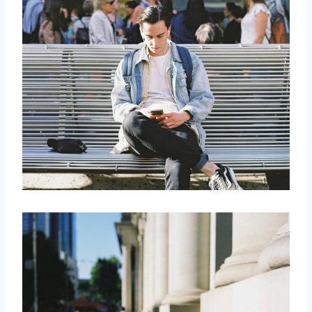
取消
搜索