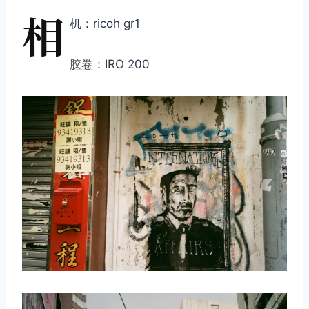
相
机：ricoh gr1
胶卷
：IRO 200