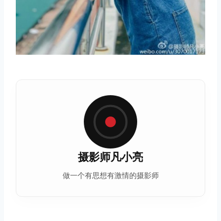
摄影师凡小亮
做一个有思想有激情的摄影师