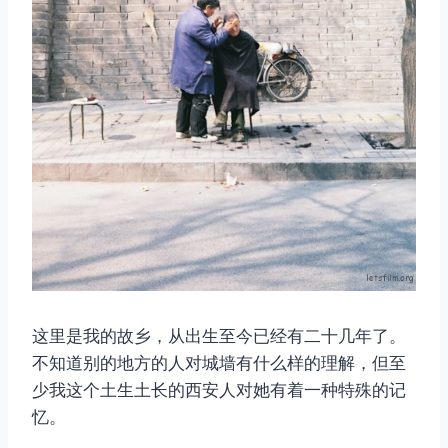
这里是我的故乡，从出生至今已经有二十几年了。
不知道别的地方的人对城墙有什么样的理解，但至
少我这个土生土长的西安人对她有着一种特殊的记
忆。