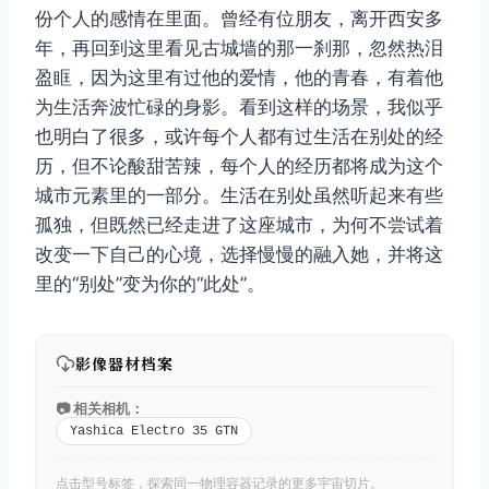
份个人的感情在里面。曾经有位朋友，离开西安多
年，再回到这里看见古城墙的那一刹那，忽然热泪
盈眶，因为这里有过他的爱情，他的青春，有着他
为生活奔波忙碌的身影。看到这样的场景，我似乎
也明白了很多，或许每个人都有过生活在别处的经
历，但不论酸甜苦辣，每个人的经历都将成为这个
城市元素里的一部分。生活在别处虽然听起来有些
孤独，但既然已经走进了这座城市，为何不尝试着
改变一下自己的心境，选择慢慢的融入她，并将这
里的“别处”变为你的“此处”。
影像器材档案
📷 相关相机：
Yashica Electro 35 GTN
点击型号标签，探索同一物理容器记录的更多宇宙切片。