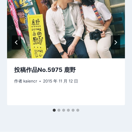
投稿作品No.5975 鹿野
作者
kaiencr
2015 年 11 月 12 日