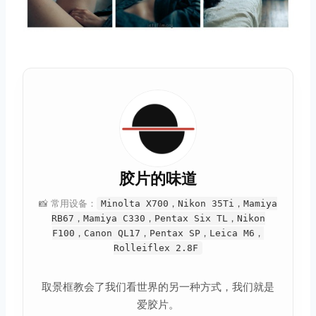
胶片的味道
📸 常用设备：
Minolta X700，Nikon 35Ti，Mamiya
RB67，Mamiya C330，Pentax Six TL，Nikon
F100，Canon QL17，Pentax SP，Leica M6，
Rolleiflex 2.8F
取景框教会了我们看世界的另一种方式，我们就是
爱胶片。