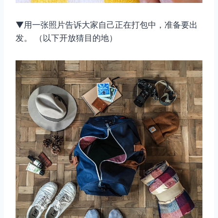
▼用一张照片告诉大家自己正在打包中，准备要出
发。 （以下开放猜目的地）