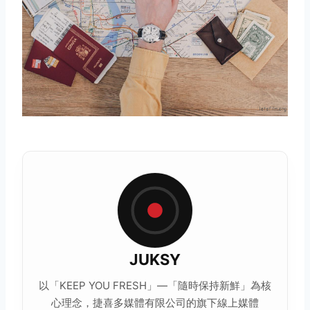
JUKSY
以「KEEP YOU FRESH」—「隨時保持新鮮」為核
心理念，捷喜多媒體有限公司的旗下線上媒體