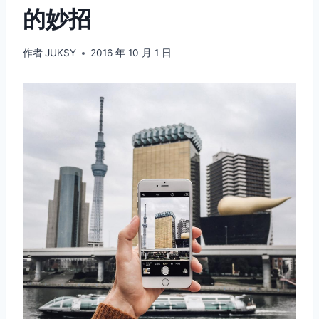
的妙招
作者
JUKSY
2016 年 10 月 1 日