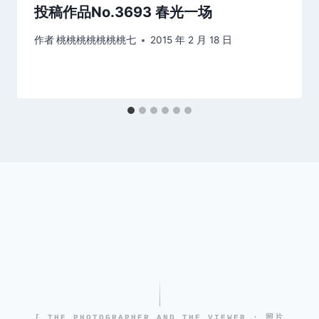
投稿作品No.3693 春光一场
作者
桃桃桃桃桃桃桃七
2015 年 2 月 18 日
[ THE PHOTOGRAPHER AND THE VIEWER · 照片