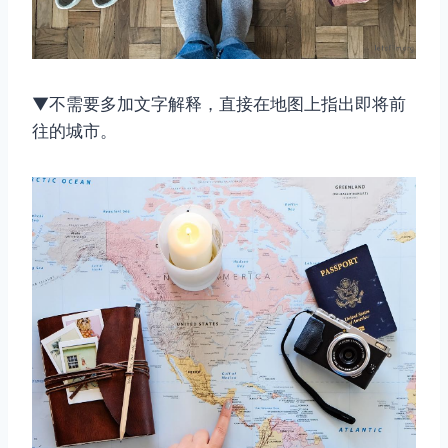
▼不需要多加文字解释，直接在地图上指出即将前
往的城市。