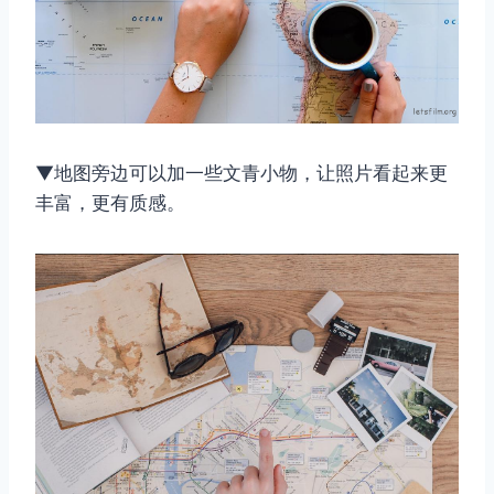
▼地图旁边可以加一些文青小物，让照片看起来更
丰富，更有质感。
取消
搜索