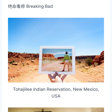
绝命毒师 Breaking Bad
Tohajiilee Indian Reservation, New Mexico,
USA