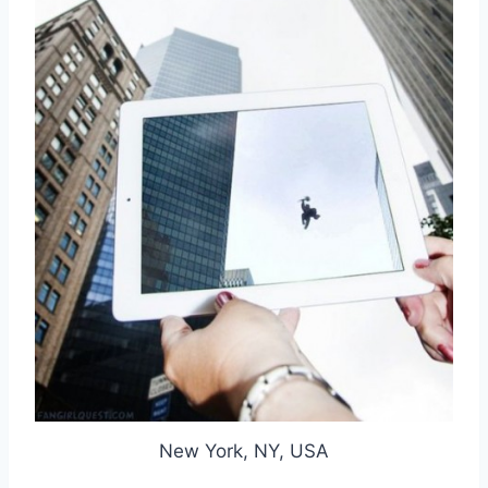
New York, NY, USA