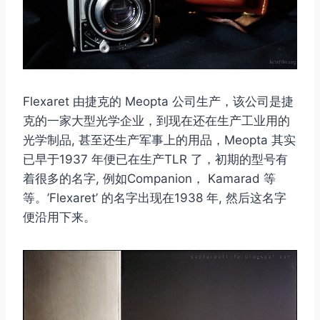
Flexaret 由捷克的 Meopta 公司生产，该公司是捷
克的一家大型光学企业，到现在还在生产工业用的
光学制品, 甚至还生产军事上的用品，Meopta 其实
已早于1937 年便已在生产TLR 了，初期的型号有
着很多的名字, 例如Companion， Kamarad 等
等。’Flexaret’ 的名字出现在1938 年, 然后这名字
便沿用下来。