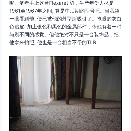
呢。笔者手上这台Flexaret VI，生产年份大概是
1961至1967年之间, 算是中后期的型号吧。当我第
一眼看到他, 便已被他的外型所吸引了。抢眼的灰白
色贴皮, 加上银色和黑色的金属部件，令他有着一种
与别不同的感觉。但他绝对不只是一台装饰品，把
他拿来拍照, 他也是一台相当不俗的TLR