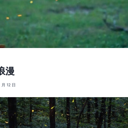
浪漫
4 月 12 日