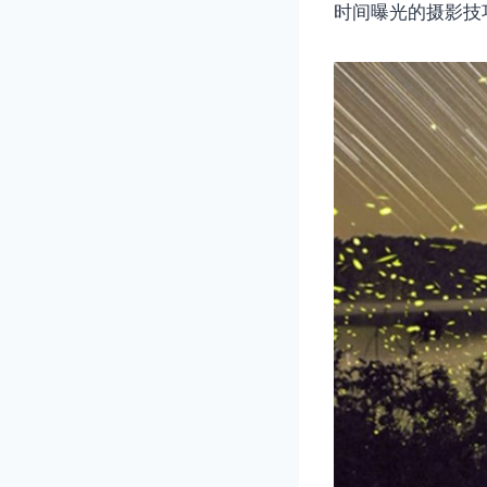
时间曝光的摄影技