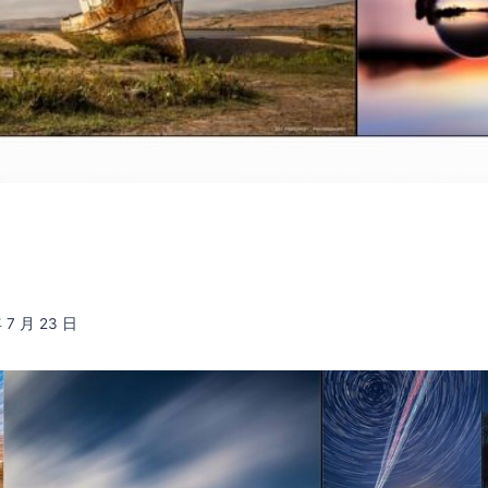
 7 月 23 日