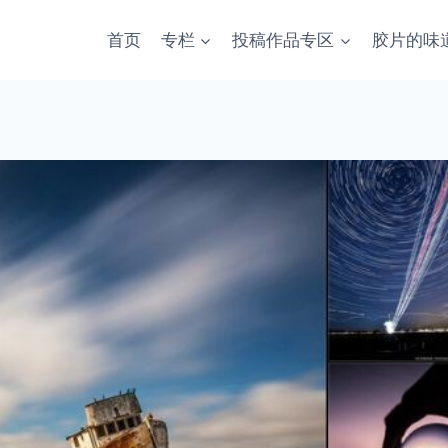
首页
专栏
投稿作品专区
胶片的味