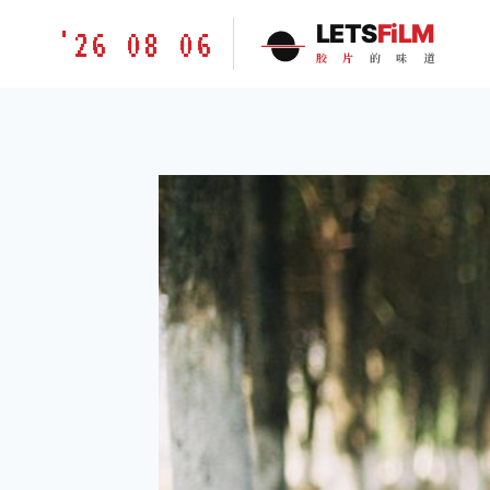
跳
胶
LETS
FiLM
'26 08 06
到
片
胶
片
的
味
道
内
的
容
味
道
LETSFILM