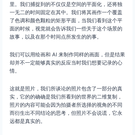
里。我们捕捉到的不仅仅是空间的平面化，还将独
一无二的时间固定在其中。我们将其画作一个覆盖
了色调和颜色颗粒的矩形平面，当我们看到这个平
面的时候，视觉就会告诉我们一些关于这个场景的
故事，以及在那个时间点所发生的的事。
我们可以用绘画和 AI 来制作同样的画面，但是结果
却并不一定能够真实的反应当时我们想要记录的心
情。
这就是照片，我们所谈论的照片包含了一部分的真
实，它的的确确是我们所看到的世界的二维复制，
照片的内容可能会因为拍摄者所选择的视角的不同
而衍生出不同结论的思考，但照片不会说谎，它永
远都是真实的。