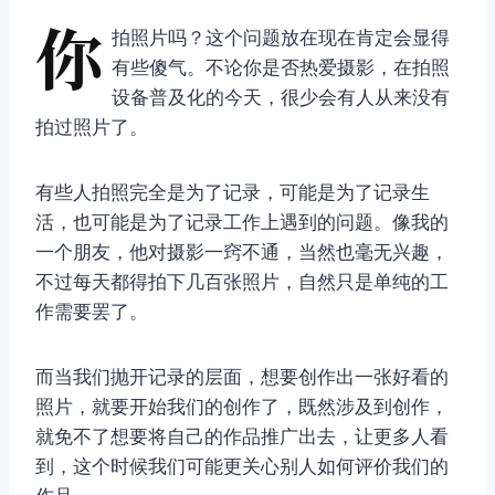
你
拍照片吗？这个问题放在现在肯定会显得
有些傻气。不论你是否热爱摄影，在拍照
设备普及化的今天，很少会有人从来没有
拍过照片了。
有些人拍照完全是为了记录，可能是为了记录生
活，也可能是为了记录工作上遇到的问题。像我的
一个朋友，他对摄影一窍不通，当然也毫无兴趣，
不过每天都得拍下几百张照片，自然只是单纯的工
作需要罢了。
而当我们抛开记录的层面，想要创作出一张好看的
照片，就要开始我们的创作了，既然涉及到创作，
就免不了想要将自己的作品推广出去，让更多人看
到，这个时候我们可能更关心别人如何评价我们的