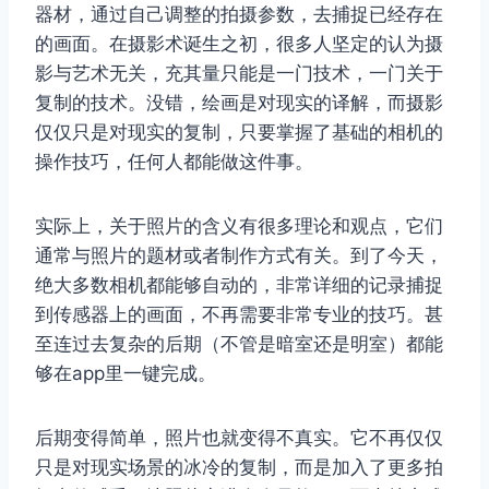
器材，通过自己调整的拍摄参数，去捕捉已经存在
的画面。在摄影术诞生之初，很多人坚定的认为摄
影与艺术无关，充其量只能是一门技术，一门关于
复制的技术。没错，绘画是对现实的译解，而摄影
仅仅只是对现实的复制，只要掌握了基础的相机的
操作技巧，任何人都能做这件事。
实际上，关于照片的含义有很多理论和观点，它们
通常与照片的题材或者制作方式有关。到了今天，
绝大多数相机都能够自动的，非常详细的记录捕捉
到传感器上的画面，不再需要非常专业的技巧。甚
至连过去复杂的后期（不管是暗室还是明室）都能
够在app里一键完成。
后期变得简单，照片也就变得不真实。它不再仅仅
只是对现实场景的冰冷的复制，而是加入了更多拍