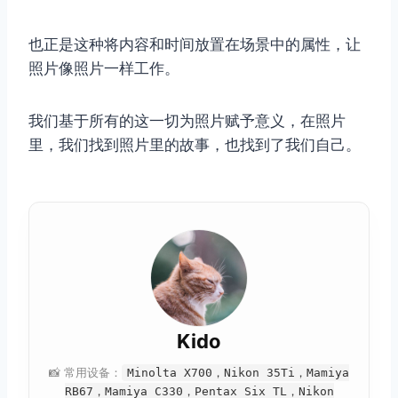
也正是这种将内容和时间放置在场景中的属性，让
照片像照片一样工作。
我们基于所有的这一切为照片赋予意义，在照片
里，我们找到照片里的故事，也找到了我们自己。
Kido
📸 常用设备：
Minolta X700，Nikon 35Ti，Mamiya
RB67，Mamiya C330，Pentax Six TL，Nikon