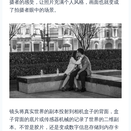
摄者的感受，让照片充满个人风格，画面也就变成
了拍摄者眼中的场景。
镜头将真实世界的副本投射到相机盒子的背面，盒
子背面的底片或传感器机械的记录了世界的二维副
本。不管是胶片，还是变成数字信息存储到内存卡