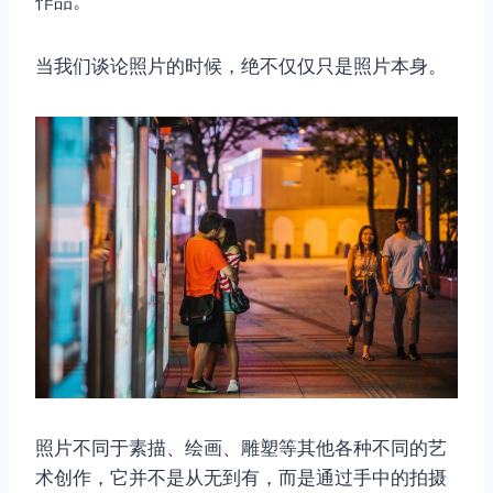
作品。
当我们谈论照片的时候，绝不仅仅只是照片本身。
照片不同于素描、绘画、雕塑等其他各种不同的艺
术创作，它并不是从无到有，而是通过手中的拍摄