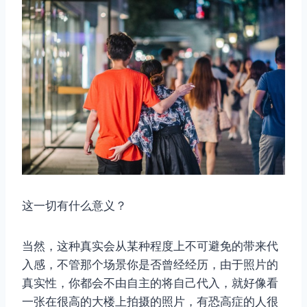
这一切有什么意义？
当然，这种真实会从某种程度上不可避免的带来代
入感，不管那个场景你是否曾经经历，由于照片的
真实性，你都会不由自主的将自己代入，就好像看
一张在很高的大楼上拍摄的照片，有恐高症的人很