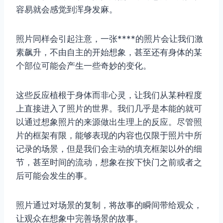
容易就会感觉到浑身发麻。
照片同样会引起注意，一张****的照片会让我们激
取消
搜索
素飙升，不由自主的开始想象，甚至还有身体的某
个部位可能会产生一些奇妙的变化。
这些反应植根于身体而非心灵，让我们从某种程度
上直接进入了照片的世界。我们几乎是本能的就可
以通过想象照片的来源做出生理上的反应。尽管照
片的框架有限，能够表现的内容也仅限于照片中所
记录的场景，但是我们会主动的填充框架以外的细
节，甚至时间的流动，想象在按下快门之前或者之
后可能会发生的事。
照片通过对场景的复制，将故事的瞬间带给观众，
让观众在想象中完善场景的故事。