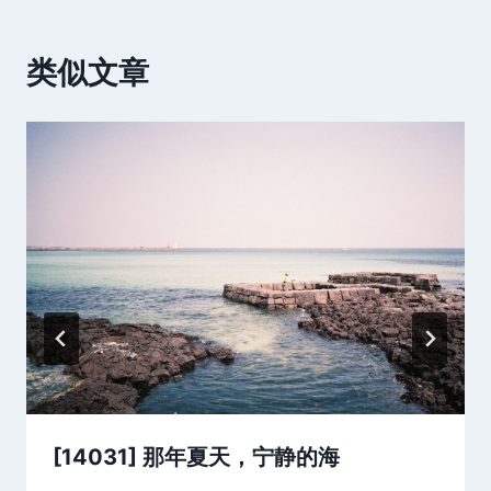
类似文章
[14031] 那年夏天，宁静的海