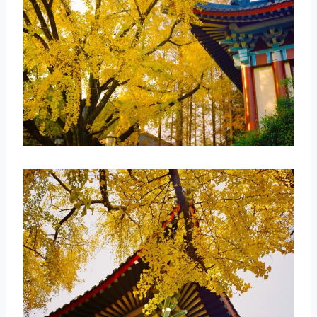
取消
搜索