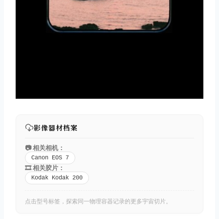
影像器材档案
📷 相关相机：
Canon EOS 7
🎞️ 相关胶片：
Kodak Kodak 200
点击型号标签，探索同一物理容器记录的更多宇宙切片。