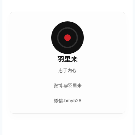
羽里来
忠于内心
微博:@羽里来
微信:bmy528